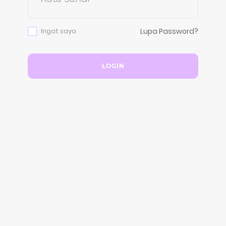
Ingat saya
Lupa Password?
LOGIN